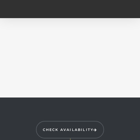
CHECK AVAILABILITY