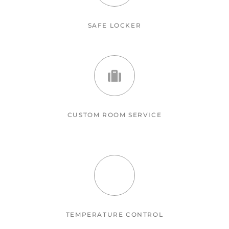
SAFE LOCKER
CUSTOM ROOM SERVICE
TEMPERATURE CONTROL