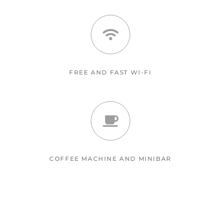
FREE AND FAST WI-FI
COFFEE MACHINE AND MINIBAR