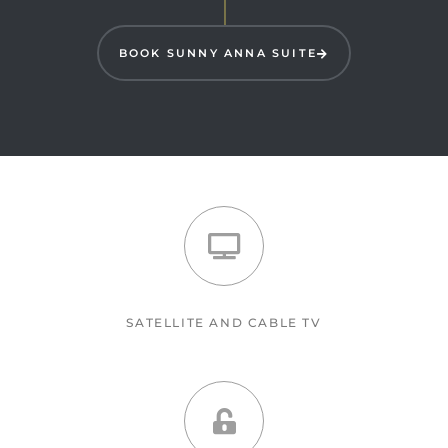
BOOK SUNNY ANNA SUITE
SATELLITE AND CABLE TV